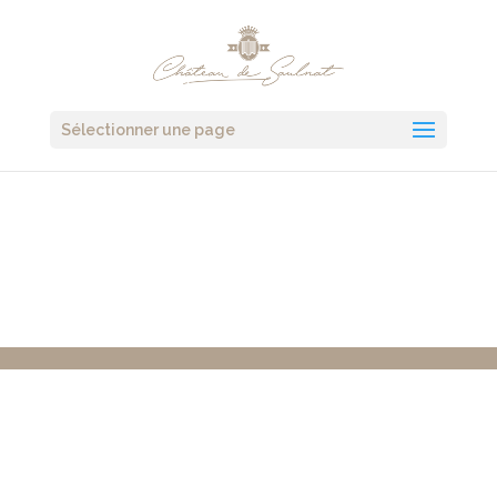
Sélectionner une page