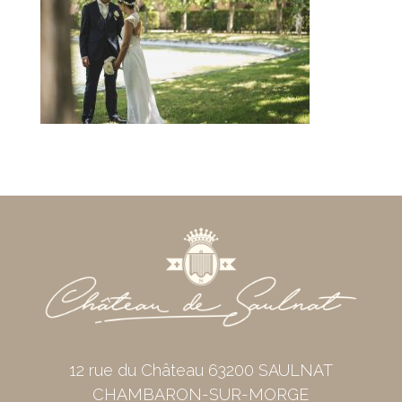
12 rue du Château 63200 SAULNAT
CHAMBARON-SUR-MORGE