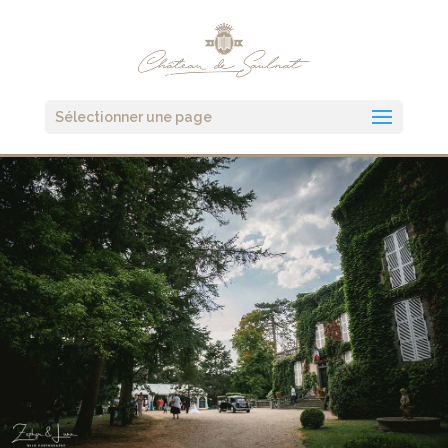
Sélectionner une page