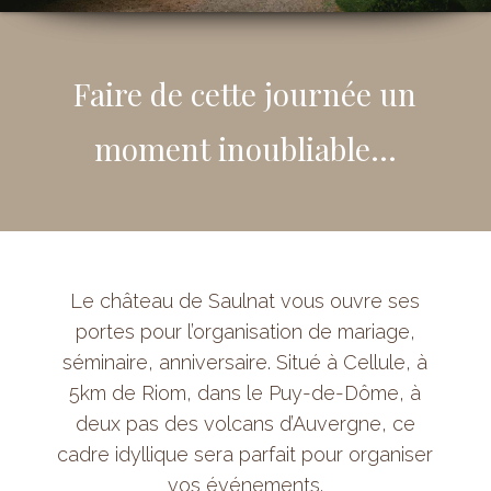
Faire de cette journée un
moment inoubliable…
Le château de Saulnat vous ouvre ses
portes pour l’organisation de mariage,
séminaire, anniversaire. Situé à Cellule, à
5km de Riom, dans le Puy-de-Dôme, à
deux pas des volcans d’Auvergne, ce
cadre idyllique sera parfait pour organiser
vos événements.