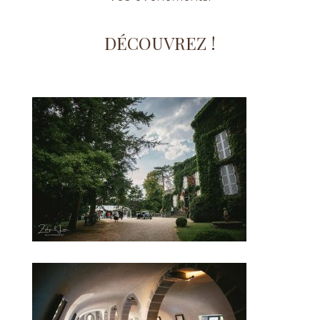
DÉCOUVREZ !